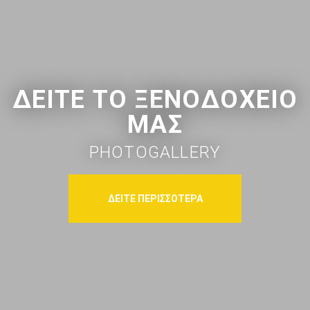
ΔΕΙΤΕ ΤΟ ΞΕΝΟΔΟΧΕΙΟ
ΜΑΣ
PHOTOGALLERY
ΔΕΙΤΕ ΠΕΡΙΣΣΟΤΕΡΑ