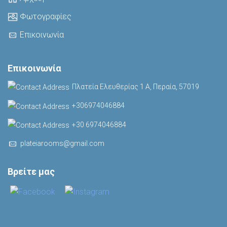
Φωτογραφίες
Επικοινωνία
Επικοινωνία
Πλατεία Ελευθερίας 1 Α, Περαία, 57019
+306974046884
+30 6974046884
plateiarooms@gmail.com
Βρείτε μας