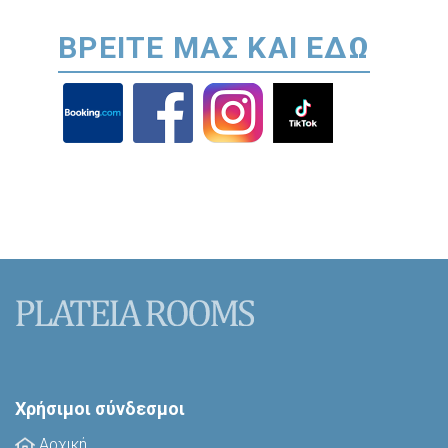
ΒΡΕΙΤΕ ΜΑΣ ΚΑΙ ΕΔΩ
Χρήσιμοι σύνδεσμοι
Αρχική