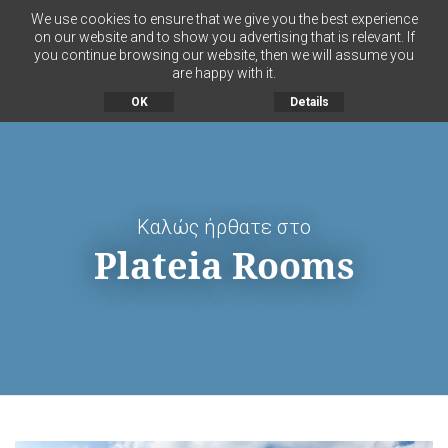
We use cookies to ensure that we give you the best experience
on our website and to show you advertising that is relevant. If
you continue browsing our website, then we will assume you
MENU
are happy with it.
OK
Details
Καλώς ήρθατε στο
Plateia Rooms