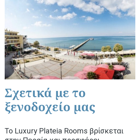
Σχετικά με το
ξενοδοχείο μας
Το Luxury Plateia Rooms βρίσκεται