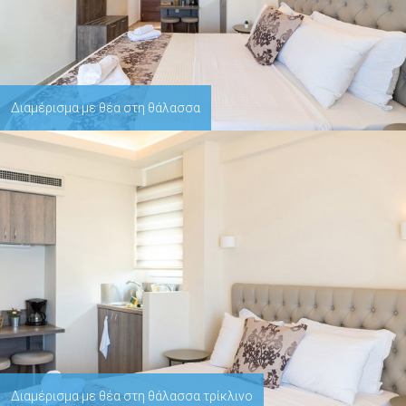
Διαμέρισμα με θέα στη θάλασσα
Διαμέρισμα με θέα στη θάλασσα τρίκλινο