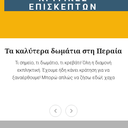
ΕΠΙΣΚΕΠΤΩΝ
Τα καλύτερα δωμάτια στη Περαία
Τι σημείο, τι δωμάτιο, τι κρεβάτι! Όλη η διαμονή
εκπληκτική. Έχουμε ήδη κάνει κράτηση για να
ξαναέρθουμε! Μπορώ απλώς να ζήσω εδώ!; χαχα