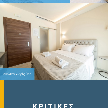
Δίκλινο χωρίς θέα
ΚΡΙΤΙΚΕΣ