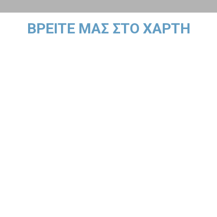
ΒΡΕΙΤΕ ΜΑΣ ΣΤΟ ΧΑΡΤΗ